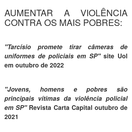
AUMENTAR A VIOLÊNCIA
CONTRA OS MAIS POBRES:
"Tarcísio promete tirar câmeras de
uniformes de policiais em SP"
site Uol
em outubro de 2022
"Jovens, homens e pobres são
principais vítimas da violência policial
em SP"
Revista Carta Capital outubro de
2021