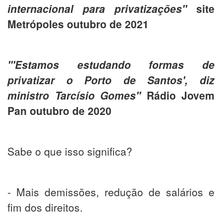
internacional para privatizações"
site
Metrópoles outubro de 2021
"'Estamos estudando formas de
privatizar o Porto de Santos', diz
ministro Tarcísio Gomes"
Rádio Jovem
Pan outubro de 2020
Sabe o que isso significa?
- Mais demissões, redução de salários e
fim dos direitos.