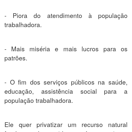
- Piora do atendimento à população
trabalhadora.
- Mais miséria e mais lucros para os
patrões.
- O fim dos serviços públicos na saúde,
educação, assistência social para a
população trabalhadora.
Ele quer privatizar um recurso natural