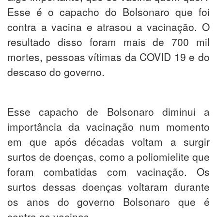
Esse é o capacho do Bolsonaro que foi
contra a vacina e atrasou a vacinação. O
resultado disso foram mais de 700 mil
mortes, pessoas vítimas da COVID 19 e do
descaso do governo.
Esse capacho de Bolsonaro diminui a
importância da vacinação num momento
em que após décadas voltam a surgir
surtos de doenças, como a poliomielite que
foram combatidas com vacinação. Os
surtos dessas doenças voltaram durante
os anos do governo Bolsonaro que é
contra as vacinas.