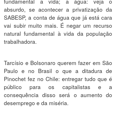
fundamental a vida; a água: veja o
absurdo, se acontecer a privatização da
SABESP, a conta de água que já está cara
vai subir muito mais. É negar um recurso
natural fundamental à vida da população
trabalhadora.
Tarcísio e Bolsonaro querem fazer em São
Paulo e no Brasil o que a ditadura de
Pinochet fez no Chile: entregar tudo que é
público para os capitalistas e a
consequência disso será o aumento do
desemprego e da miséria.