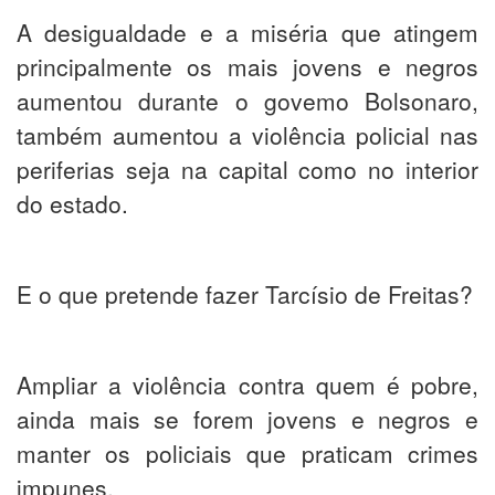
A desigualdade e a miséria que atingem
principalmente os mais jovens e negros
aumentou durante o govemo Bolsonaro,
também aumentou a violência policial nas
periferias seja na capital como no interior
do estado.
E o que pretende fazer Tarcísio de Freitas?
Ampliar a violência contra quem é pobre,
ainda mais se forem jovens e negros e
manter os policiais que praticam crimes
impunes.