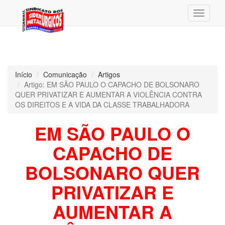
Menu
Início
Comunicação
Artigos
Artigo: EM SÃO PAULO O CAPACHO DE BOLSONARO
QUER PRIVATIZAR E AUMENTAR A VIOLÊNCIA CONTRA
OS DIREITOS E A VIDA DA CLASSE TRABALHADORA
EM SÃO PAULO O
CAPACHO DE
BOLSONARO QUER
PRIVATIZAR E
AUMENTAR A