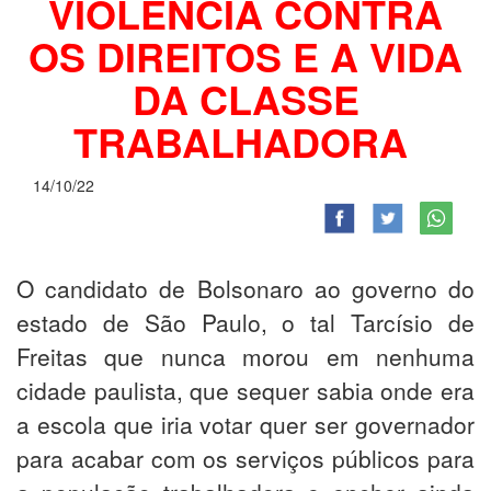
VIOLÊNCIA CONTRA
OS DIREITOS E A VIDA
DA CLASSE
TRABALHADORA
14/10/22
O candidato de Bolsonaro ao governo do
estado de São Paulo, o tal Tarcísio de
Freitas que nunca morou em nenhuma
cidade paulista, que sequer sabia onde era
a escola que iria votar quer ser governador
para acabar com os serviços públicos para