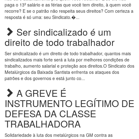
paga o 13º salário e as férias que você tem direito, à quem você
recorre? E se o patrão não respeita seus direitos? Com certeza a
resposta é só uma: seu Sindicato.�...
Ser sindicalizado é um
direito de todo trabalhador
Ser sindicalizado é um direito de todo trabalhador, quantos mais
sindicalizados mais forte será a luta por melhores condições de
trabalho, aumento salarial e proteção aos direitos.O Sindicato dos
Metalúrgicos da Baixada Santista enfrenta os ataques dos
patrões e dos governos e está junto co...
A GREVE É
INSTRUMENTO LEGÍTIMO DE
DEFESA DA CLASSE
TRABALHADORA
Solidariedade à luta dos metalúrgicos na GM contra as