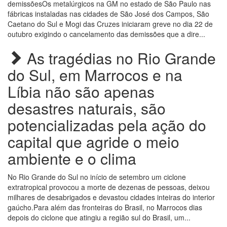
demissõesOs metalúrgicos na GM no estado de São Paulo nas
fábricas instaladas nas cidades de São José dos Campos, São
Caetano do Sul e Mogi das Cruzes iniciaram greve no dia 22 de
outubro exigindo o cancelamento das demissões que a dire...
As tragédias no Rio Grande
do Sul, em Marrocos e na
Líbia não são apenas
desastres naturais, são
potencializadas pela ação do
capital que agride o meio
ambiente e o clima
No Rio Grande do Sul no início de setembro um ciclone
extratropical provocou a morte de dezenas de pessoas, deixou
milhares de desabrigados e devastou cidades inteiras do interior
gaúcho.Para além das fronteiras do Brasil, no Marrocos dias
depois do ciclone que atingiu a região sul do Brasil, um...