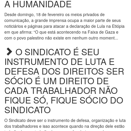
A HUMANIDADE
Desde domingo, 18 de fevereiro os meios privados de
comunicação, a grande imprensa ocupa a maior parte de seus
noticiários e páginas para atacar a declaração de Lula na Etiópia
em que afirma: “O que está acontecendo na Faixa de Gaza e
com o povo palestino não existe em nenhum outro moment...
O SINDICATO É SEU
INSTRUMENTO DE LUTA E
DEFESA DOS DIREITOS SER
SÓCIO É UM DIREITO DE
CADA TRABALHADOR NÃO
FIQUE SÓ, FIQUE SÓCIO DO
SINDICATO
O Sindicato deve ser o instrumento de defesa, organização e luta
dos trabalhadores e isso acontece quando na direção dele estão