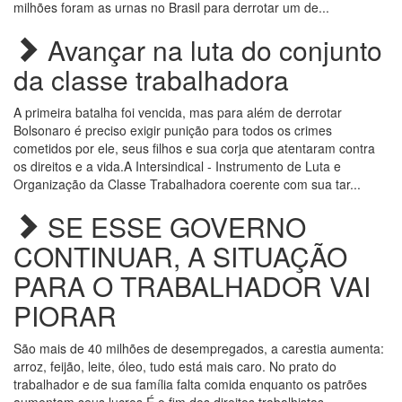
milhões foram as urnas no Brasil para derrotar um de...
Avançar na luta do conjunto
da classe trabalhadora
A primeira batalha foi vencida, mas para além de derrotar
Bolsonaro é preciso exigir punição para todos os crimes
cometidos por ele, seus filhos e sua corja que atentaram contra
os direitos e a vida.A Intersindical - Instrumento de Luta e
Organização da Classe Trabalhadora coerente com sua tar...
SE ESSE GOVERNO
CONTINUAR, A SITUAÇÃO
PARA O TRABALHADOR VAI
PIORAR
São mais de 40 milhões de desempregados, a carestia aumenta:
arroz, feijão, leite, óleo, tudo está mais caro. No prato do
trabalhador e de sua família falta comida enquanto os patrões