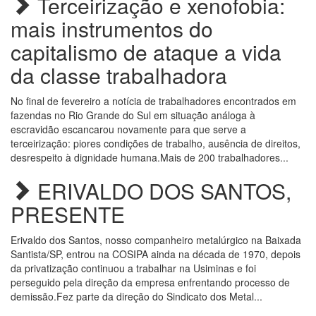
Terceirização e xenofobia:
mais instrumentos do
capitalismo de ataque a vida
da classe trabalhadora
No final de fevereiro a notícia de trabalhadores encontrados em
fazendas no Rio Grande do Sul em situação análoga à
escravidão escancarou novamente para que serve a
terceirização: piores condições de trabalho, ausência de direitos,
desrespeito à dignidade humana.Mais de 200 trabalhadores...
ERIVALDO DOS SANTOS,
PRESENTE
Erivaldo dos Santos, nosso companheiro metalúrgico na Baixada
Santista/SP, entrou na COSIPA ainda na década de 1970, depois
da privatização continuou a trabalhar na Usiminas e foi
perseguido pela direção da empresa enfrentando processo de
demissão.Fez parte da direção do Sindicato dos Metal...