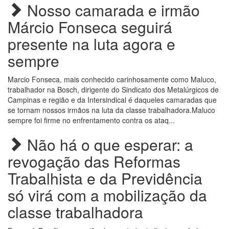
Nosso camarada e irmão
Márcio Fonseca seguirá
presente na luta agora e
sempre
Marcio Fonseca, mais conhecido carinhosamente como Maluco,
trabalhador na Bosch, dirigente do Sindicato dos Metalúrgicos de
Campinas e região e da Intersindical é daqueles camaradas que
se tornam nossos irmãos na luta da classe trabalhadora.Maluco
sempre foi firme no enfrentamento contra os ataq...
Não há o que esperar: a
revogação das Reformas
Trabalhista e da Previdência
só virá com a mobilização da
classe trabalhadora