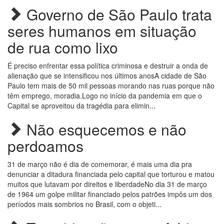
Governo de São Paulo trata
seres humanos em situação
de rua como lixo
É preciso enfrentar essa política criminosa e destruir a onda de
alienação que se intensificou nos últimos anosA cidade de São
Paulo tem mais de 50 mil pessoas morando nas ruas porque não
têm emprego, moradia.Logo no início da pandemia em que o
Capital se aproveitou da tragédia para elimin...
Não esquecemos e não
perdoamos
31 de março não é dia de comemorar, é mais uma dia pra
denunciar a ditadura financiada pelo capital que torturou e matou
muitos que lutavam por direitos e liberdadeNo dia 31 de março
de 1964 um golpe militar financiado pelos patrões impôs um dos
períodos mais sombrios no Brasil, com o objeti...