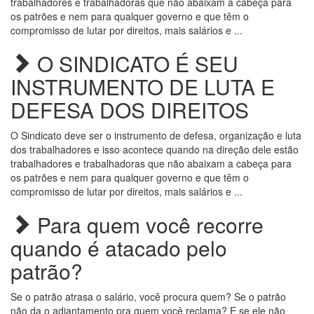
trabalhadores e trabalhadoras que não abaixam a cabeça para
os patrões e nem para qualquer governo e que têm o
compromisso de lutar por direitos, mais salários e ...
O SINDICATO É SEU
INSTRUMENTO DE LUTA E
DEFESA DOS DIREITOS
O Sindicato deve ser o instrumento de defesa, organização e luta
dos trabalhadores e isso acontece quando na direção dele estão
trabalhadores e trabalhadoras que não abaixam a cabeça para
os patrões e nem para qualquer governo e que têm o
compromisso de lutar por direitos, mais salários e ...
Para quem você recorre
quando é atacado pelo
patrão?
Se o patrão atrasa o salário, você procura quem? Se o patrão
não da o adiantamento pra quem você reclama? E se ele não