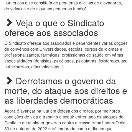
numéricos e se constituía de pequenas oficinas de elevadores,
de veículos e de algumas pequenas fundiçõ...
Veja o que o Sindicato
oferece aos associados
O Sindicato oferece aos associados e dependentes várias opções
de convênios com Universidades, escolas, cursos de idiomas e
profissionalizantes, farmácias, profissionais de saúde em várias
especialidades (dentistas, psicólogos, psiquiatras, fisioterapeutas,
nutricionistas, oftalmologistas, f...
Derrotamos o governo da
morte, do ataque aos direitos e
as liberdades democráticas
Agora é avançar na luta em defesa dos direitos, por melhores
condições de vida e trabalho e seguir enfrentado os ataques do
Capital e de qualquer governo contra a classe trabalhadoraO dia
30 de outubro de 2022 será lembrado como o dia em que