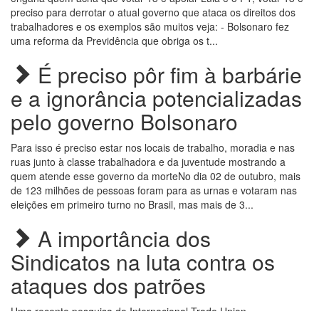
preciso para derrotar o atual governo que ataca os direitos dos
trabalhadores e os exemplos são muitos veja: - Bolsonaro fez
uma reforma da Previdência que obriga os t...
É preciso pôr fim à barbárie
e a ignorância potencializadas
pelo governo Bolsonaro
Para isso é preciso estar nos locais de trabalho, moradia e nas
ruas junto à classe trabalhadora e da juventude mostrando a
quem atende esse governo da morteNo dia 02 de outubro, mais
de 123 milhões de pessoas foram para as urnas e votaram nas
eleições em primeiro turno no Brasil, mas mais de 3...
A importância dos
Sindicatos na luta contra os
ataques dos patrões
Uma recente pesquisa do Internacional Trade Union