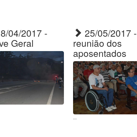
8/04/2017 -
25/05/2017 -
ve Geral
reunião dos
aposentados
...