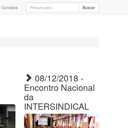
Contatos
Buscar
08/12/2018 -
Encontro Nacional
da
INTERSINDICAL