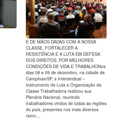
E DE MÃOS DADAS COM A NOSSA
CLASSE, FORTALECER A
RESISTÊNCIA E A LUTA EM DEFESA
DOS DIREITOS, POR MELHORES
CONDIÇÕES DE VIDA E TRABALHONos
dias 08 e 09 de dezembro, na cidade de
Campinas/SP, a Intersindical –
Instrumento de Luta e Organização da
Classe Trabalhadora realizou sua
Plenária Nacional, reunindo
trabalhadores vindos de todas as regiões
do país, presentes nos mais diversos
ramo...