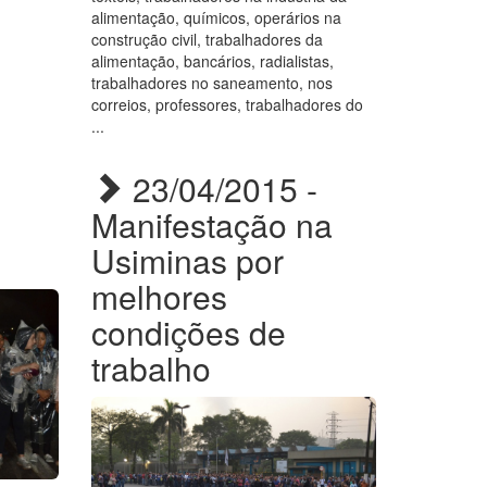
alimentação, químicos, operários na
construção civil, trabalhadores da
alimentação, bancários, radialistas,
trabalhadores no saneamento, nos
correios, professores, trabalhadores do
...
23/04/2015 -
Manifestação na
Usiminas por
melhores
condições de
trabalho