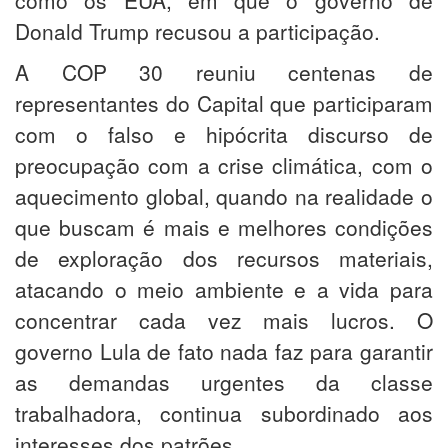
como os EUA, em que o governo de
Donald Trump recusou a participação.
A COP 30 reuniu centenas de
representantes do Capital que participaram
com o falso e hipócrita discurso de
preocupação com a crise climática, com o
aquecimento global, quando na realidade o
que buscam é mais e melhores condições
de exploração dos recursos materiais,
atacando o meio ambiente e a vida para
concentrar cada vez mais lucros. O
governo Lula de fato nada faz para garantir
as demandas urgentes da classe
trabalhadora, continua subordinado aos
interesses dos patrões.