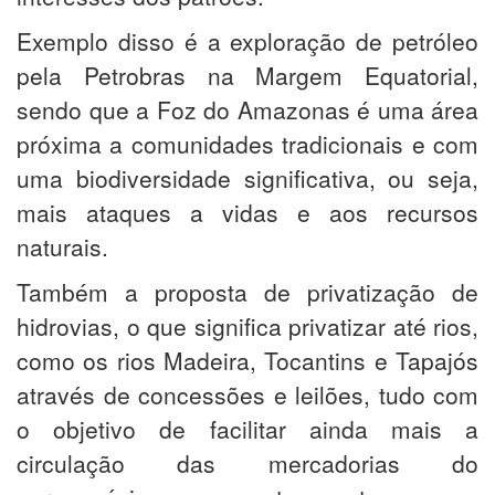
Exemplo disso é a exploração de petróleo
pela Petrobras na Margem Equatorial,
sendo que a Foz do Amazonas é uma área
próxima a comunidades tradicionais e com
uma biodiversidade significativa, ou seja,
mais ataques a vidas e aos recursos
naturais.
Também a proposta de privatização de
hidrovias, o que significa privatizar até rios,
como os rios Madeira, Tocantins e Tapajós
através de concessões e leilões, tudo com
o objetivo de facilitar ainda mais a
circulação das mercadorias do