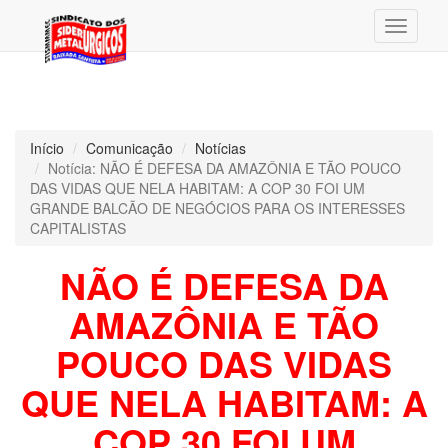
Menu
Início
Comunicação
Notícias
Notícia: NÃO É DEFESA DA AMAZÔNIA E TÃO POUCO
DAS VIDAS QUE NELA HABITAM: A COP 30 FOI UM
GRANDE BALCÃO DE NEGÓCIOS PARA OS INTERESSES
CAPITALISTAS
NÃO É DEFESA DA
AMAZÔNIA E TÃO
POUCO DAS VIDAS
QUE NELA HABITAM: A
COP 30 FOI UM