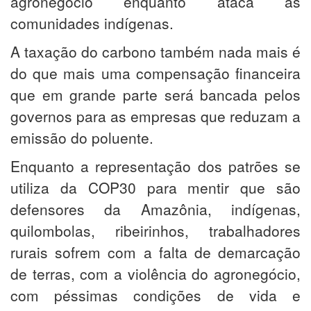
agronegócio enquanto ataca as
comunidades indígenas.
A taxação do carbono também nada mais é
do que mais uma compensação financeira
que em grande parte será bancada pelos
governos para as empresas que reduzam a
emissão do poluente.
Enquanto a representação dos patrões se
utiliza da COP30 para mentir que são
defensores da Amazônia, indígenas,
quilombolas, ribeirinhos, trabalhadores
rurais sofrem com a falta de demarcação
de terras, com a violência do agronegócio,
com péssimas condições de vida e