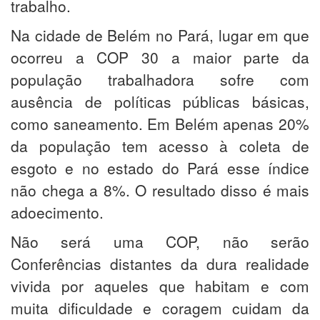
trabalho.
Na cidade de Belém no Pará, lugar em que
ocorreu a COP 30 a maior parte da
população trabalhadora sofre com
ausência de políticas públicas básicas,
como saneamento. Em Belém apenas 20%
da população tem acesso à coleta de
esgoto e no estado do Pará esse índice
não chega a 8%. O resultado disso é mais
adoecimento.
Não será uma COP, não serão
Conferências distantes da dura realidade
vivida por aqueles que habitam e com
muita dificuldade e coragem cuidam da