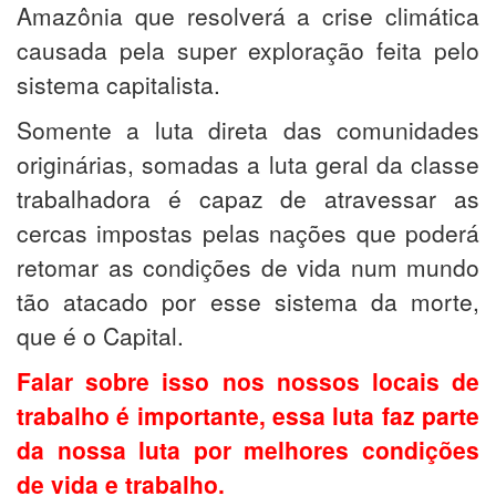
Amazônia que resolverá a crise climática
causada pela super exploração feita pelo
sistema capitalista.
Somente a luta direta das comunidades
originárias, somadas a luta geral da classe
trabalhadora é capaz de atravessar as
cercas impostas pelas nações que poderá
retomar as condições de vida num mundo
tão atacado por esse sistema da morte,
que é o Capital.
Falar sobre isso nos nossos locais de
trabalho é importante, essa luta faz parte
da nossa luta por melhores condições
de vida e trabalho.