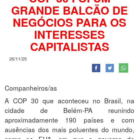
GRANDE BALCÃO DE
NEGÓCIOS PARA OS
INTERESSES
CAPITALISTAS
26/11/25
Companheiros/as
A COP 30 que aconteceu no Brasil, na
cidade de Belém-PA reunindo
aproximadamente 190 países e com
ausências dos mais poluentes do mundo,