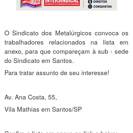
O Sindicato dos Metalúrgicos convoca os
trabalhadores relacionados na lista em
anexo, para que compareçam à sub - sede
do Sindicato em Santos.
Para tratar assunto de seu interesse!
Av. Ana Costa, 55,
Vila Mathias em Santos/SP