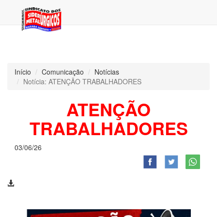
Início
Comunicação
Notícias
Notícia: ATENÇÃO TRABALHADORES
ATENÇÃO
TRABALHADORES
03/06/26