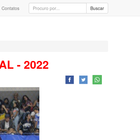
Contatos
Buscar
L - 2022