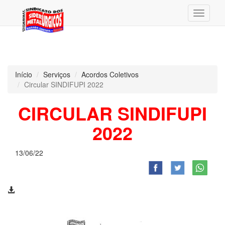
Menu
Início
Serviços
Acordos Coletivos
Circular SINDIFUPI 2022
CIRCULAR SINDIFUPI
2022
13/06/22