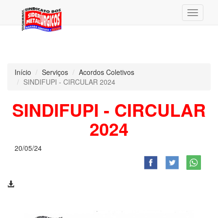
Menu
Início
Serviços
Acordos Coletivos
SINDIFUPI - CIRCULAR 2024
SINDIFUPI - CIRCULAR
2024
20/05/24